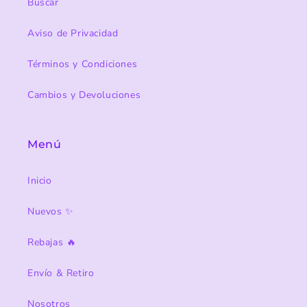
Buscar
Aviso de Privacidad
Términos y Condiciones
Cambios y Devoluciones
Menú
Inicio
Nuevos ✨
Rebajas 🔥
Envío & Retiro
Nosotros