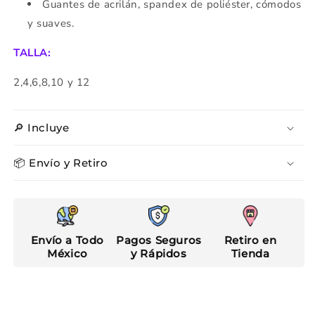
Guantes de acrilán, spandex de poliéster, cómodos
y suaves.
TALLA:
2,4,6,8,10 y 12
🔎 Incluye
📦 Envío y Retiro
Envío a Todo
Pagos Seguros
Retiro en
México
y Rápidos
Tienda