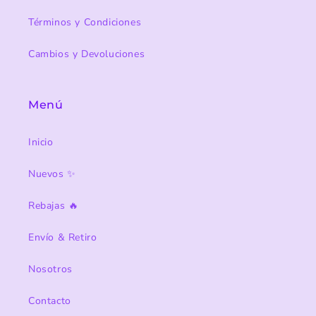
Términos y Condiciones
Cambios y Devoluciones
Menú
Inicio
Nuevos ✨
Rebajas 🔥
Envío & Retiro
Nosotros
Contacto