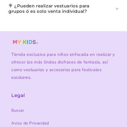
🍭 ¿Pueden realizar vestuarios para
grupos ó es solo venta individual?
Tienda exclusiva para niños enfocada en realizar y
ofrecer los más lindos disfraces de fantasía, así
como vestuarios y accesorios para festivales
escolares.
Legal
Buscar
Aviso de Privacidad