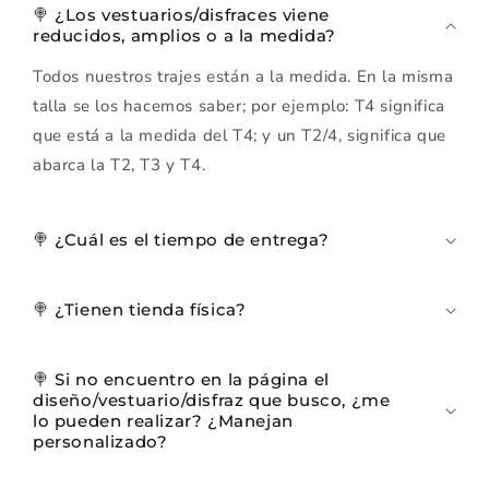
🍭 ¿Los vestuarios/disfraces viene
reducidos, amplios o a la medida?
Todos nuestros trajes están a la medida. En la misma
talla se los hacemos saber; por ejemplo: T4 significa
que está a la medida del T4; y un T2/4, significa que
abarca la T2, T3 y T4.
🍭 ¿Cuál es el tiempo de entrega?
🍭 ¿Tienen tienda física?
🍭 Si no encuentro en la página el
diseño/vestuario/disfraz que busco, ¿me
lo pueden realizar? ¿Manejan
personalizado?