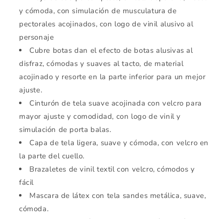
y cómoda, con simulación de musculatura de
pectorales acojinados, con logo de vinil alusivo al
personaje
Cubre botas dan el efecto de botas alusivas al
disfraz, cómodas y suaves al tacto, de material
acojinado y resorte en la parte inferior para un mejor
ajuste.
Cinturón de tela suave acojinada con velcro para
mayor ajuste y comodidad, con logo de vinil y
simulación de porta balas.
Capa de tela ligera, suave y cómoda, con velcro en
la parte del cuello.
Brazaletes de vinil textil con velcro, cómodos y
fácil
Mascara de látex con tela sandes metálica, suave,
cómoda.