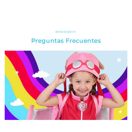
MYKIDSMTY
Preguntas Frecuentes