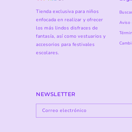
Tienda exclusiva para niños
Busca
enfocada en realizar y ofrecer
Aviso 
los más lindos disfraces de
Térmi
fantasía, así como vestuarios y
Cambi
accesorios para festivales
escolares.
NEWSLETTER
Correo electrónico