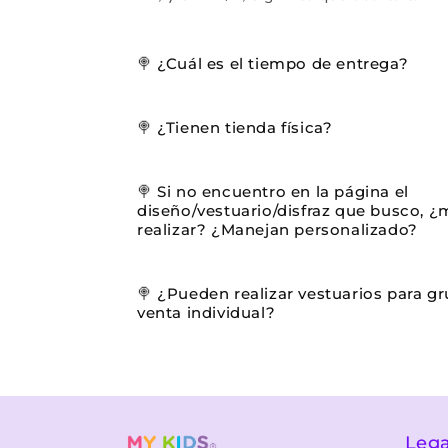
🍭 ¿Cuál es el tiempo de entrega?
🍭 ¿Tienen tienda física?
🍭 Si no encuentro en la página el
diseño/vestuario/disfraz que busco, 
realizar? ¿Manejan personalizado?
🍭 ¿Pueden realizar vestuarios para gr
venta individual?
Lega