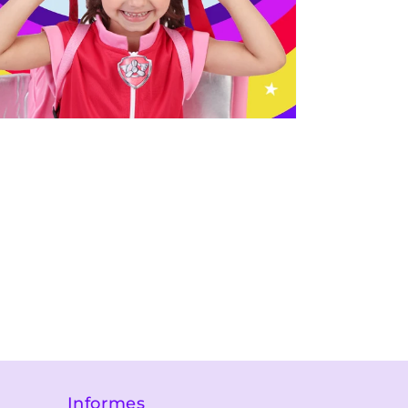
Informes