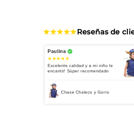
Reseñas de cli
Paulina
Excelente calidad y a mi niño le
encantó! Súper recomendado
Chase Chaleco y Gorro