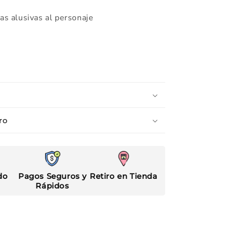
as alusivas al personaje
ro
do
Pagos Seguros y
Retiro en Tienda
Rápidos