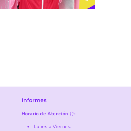
Informes
Horario de Atención
⏰
:
Lunes a Viernes: