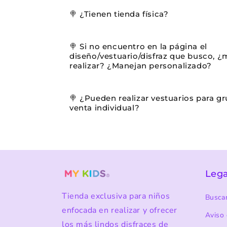
🍭 ¿Tienen tienda física?
🍭 Si no encuentro en la página el
diseño/vestuario/disfraz que busco, 
realizar? ¿Manejan personalizado?
🍭 ¿Pueden realizar vestuarios para gr
venta individual?
Lega
Tienda exclusiva para niños
Busca
enfocada en realizar y ofrecer
Aviso 
los más lindos disfraces de