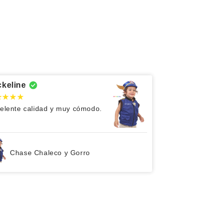
ckeline
elente calidad y muy cómodo.
Chase Chaleco y Gorro