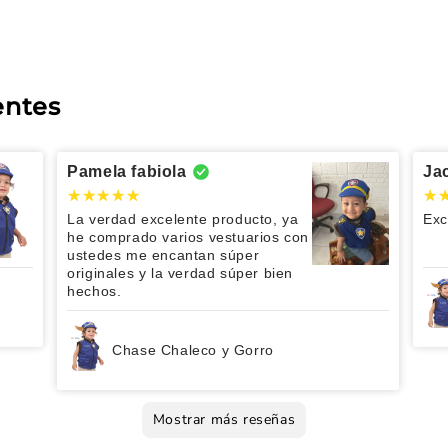
entes
Pamela fabiola
Ja
La verdad excelente producto, ya
Exc
he comprado varios vestuarios con
ustedes me encantan súper
originales y la verdad súper bien
hechos.
Chase Chaleco y Gorro
Mostrar más reseñas