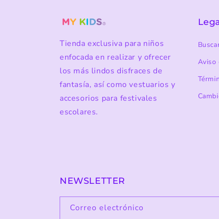
Lega
Tienda exclusiva para niños
Busca
enfocada en realizar y ofrecer
Aviso 
los más lindos disfraces de
Térmi
fantasía, así como vestuarios y
Cambi
accesorios para festivales
escolares.
NEWSLETTER
Correo electrónico