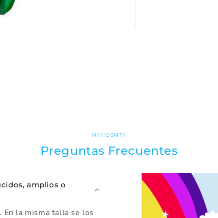
MYKIDSMTY
Preguntas Frecuentes
ucidos, amplios o
 En la misma talla se los