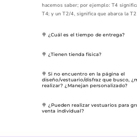
hacemos saber; por ejemplo: T4 signific
T4; y un T2/4, significa que abarca la T2
🍭 ¿Cuál es el tiempo de entrega?
🍭 ¿Tienen tienda física?
🍭 Si no encuentro en la página el
diseño/vestuario/disfraz que busco, 
realizar? ¿Manejan personalizado?
🍭 ¿Pueden realizar vestuarios para gr
venta individual?