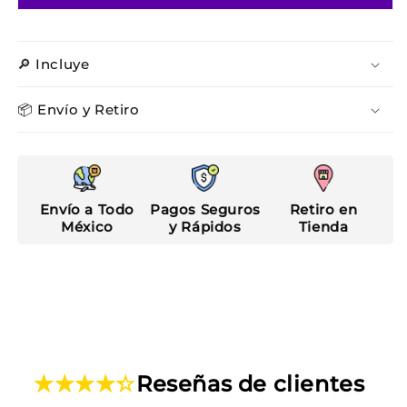
🔎 Incluye
📦 Envío y Retiro
Envío a Todo
Pagos Seguros
Retiro en
México
y Rápidos
Tienda
Reseñas de clientes