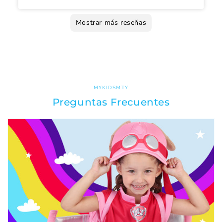
Mostrar más reseñas
MYKIDSMTY
Preguntas Frecuentes