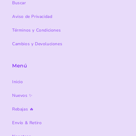
Buscar
Aviso de Privacidad
Términos y Condiciones
Cambios y Devoluciones
Menú
Inicio
Nuevos ✨
Rebajas 🔥
Envío & Retiro