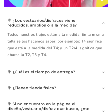
🍭 ¿Los vestuarios/disfraces viene
reducidos, amplios o a la medida?
Todos nuestros trajes están a la medida. En la misma
talla se los hacemos saber; por ejemplo: T4 significa
que está a la medida del T4; y un T2/4, significa que
abarca la T2, T3 y T4.
🍭 ¿Cuál es el tiempo de entrega?
🍭 ¿Tienen tienda física?
🍭 Si no encuentro en la página el
diseño/vestuario/disfraz que busco, ¿me