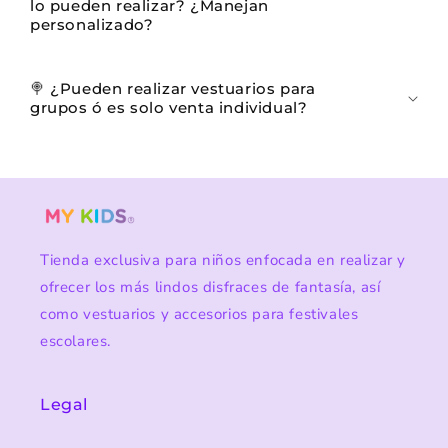
lo pueden realizar? ¿Manejan
personalizado?
🍭 ¿Pueden realizar vestuarios para
grupos ó es solo venta individual?
Tienda exclusiva para niños enfocada en realizar y
ofrecer los más lindos disfraces de fantasía, así
como vestuarios y accesorios para festivales
escolares.
Legal